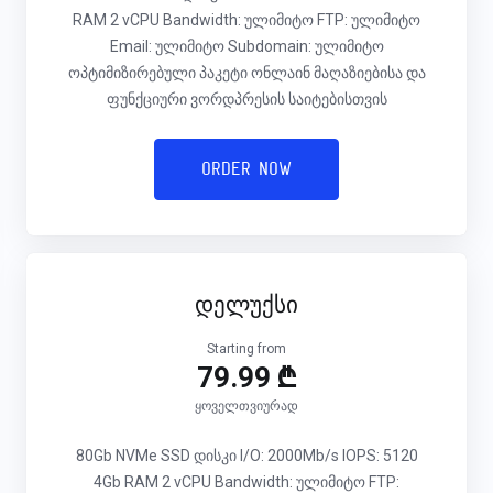
RAM 2 vCPU Bandwidth: ულიმიტო FTP: ულიმიტო
Email: ულიმიტო Subdomain: ულიმიტო
ოპტიმიზირებული პაკეტი ონლაინ მაღაზიებისა და
ფუნქციური ვორდპრესის საიტებისთვის
Order Now
დელუქსი
Starting from
79.99 ₾
ყოველთვიურად
80Gb NVMe SSD დისკი I/O: 2000Mb/s IOPS: 5120
4Gb RAM 2 vCPU Bandwidth: ულიმიტო FTP: