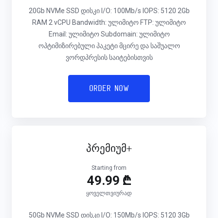
20Gb NVMe SSD დისკი I/O: 100Mb/s IOPS: 5120 2Gb
RAM 2 vCPU Bandwidth: ულიმიტო FTP: ულიმიტო
Email: ულიმიტო Subdomain: ულიმიტო
ოპტიმიზირებული პაკეტი მცირე და საშუალო
ვორდპრესის საიტებისთვის
Order Now
პრემიუმ+
Starting from
49.99 ₾
ყოველთვიურად
50Gb NVMe SSD დისკი I/O: 150Mb/s IOPS: 5120 3Gb