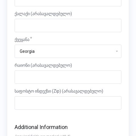
ქალაქი (არასავალდებულო)
ქვეყანა
რაიონი (არასავალდებულო)
საფოსტო ინდექსი (Zip) (არასავალდებულო)
Additional Information