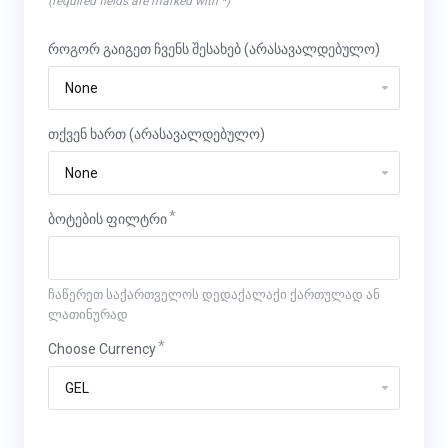
(required fields are marked with *)
როგორ გაიგეთ ჩვენს შესახებ (არასავალდებულო)
თქვენ ხართ (არასავალდებულო)
ბოტების ფილტრი
ჩაწერეთ საქართველოს დედაქალაქი ქართულად ან
ლათინურად
Choose Currency