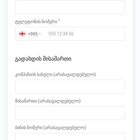
ტელეფონის ნომერი
+995
გადახდის მისამართი
კომპანიის სახელი (არასავალდებულო)
მისამართი (არასავალდებულო)
ბინის ნომერი (არასავალდებულო)