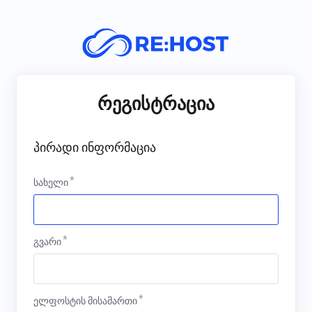
რეგისტრაცია
პირადი ინფორმაცია
სახელი
გვარი
ელფოსტის მისამართი