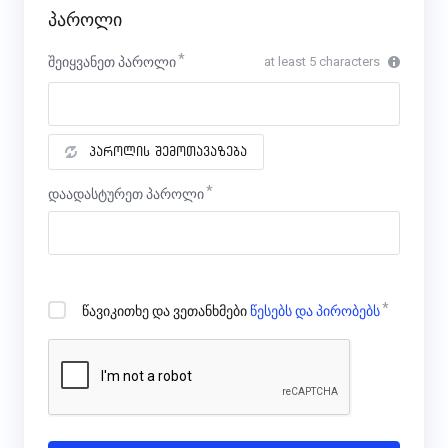
პაროლი
შეიყვანეთ პაროლი
at least 5 characters
პაროლის შემოთავაზება
დაადასტურეთ პაროლი
წავიკითხე და ვეთანხმები
წესებს და პირობებს