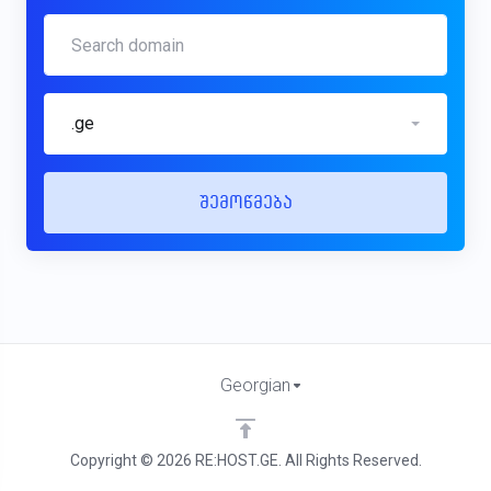
.ge
შემოწმება
Georgian
Copyright © 2026 RE:HOST.GE. All Rights Reserved.