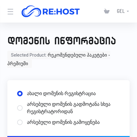
GEL
დომენის ინფორმაცია
Selected Product:
რეკომენდებული პაკეტები -
პრემიუმი
ახალი დომენის რეგისტრაცია
არსებული დომენის გადმოტანა სხვა
რეგისტრატორიდან
არსებული დომენის გამოყენება