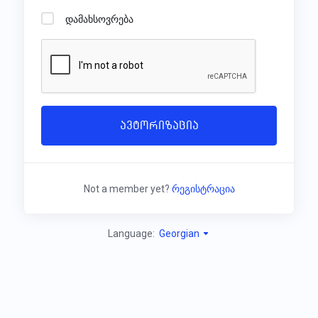
დამახსოვრება
ავტორიზაცია
Not a member yet?
რეგისტრაცია
Language:
Georgian