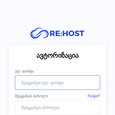
ავტორიზაცია
ელ. ფოსტა
შეიყვანეთ პაროლი
Forgot?