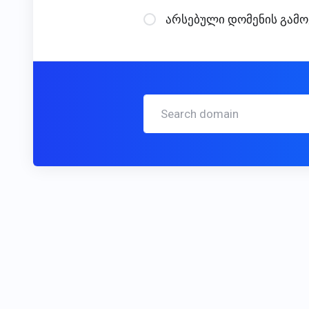
არსებული დომენის გამო