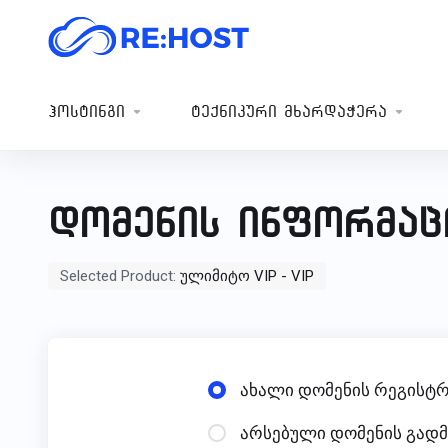
ჰოსტინგი
ტექნიკური მხარდაჭერა
დომენის ინფორმაც
Selected Product:
ულიმიტო VIP - VIP
ახალი დომენის რეგისტრ
არსებული დომენის გად