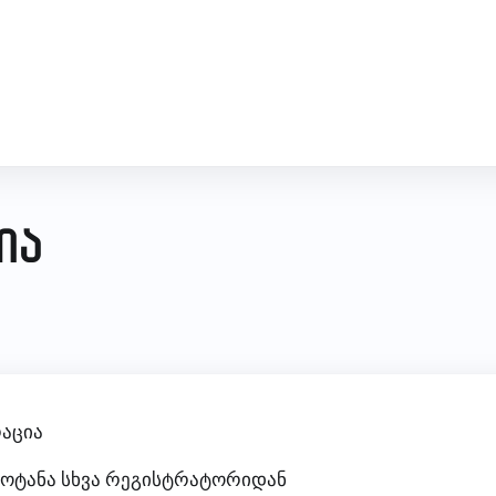
ია
აცია
მოტანა სხვა რეგისტრატორიდან