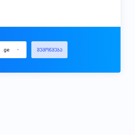
.ge
შემოწმება