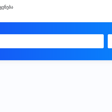
ყენება